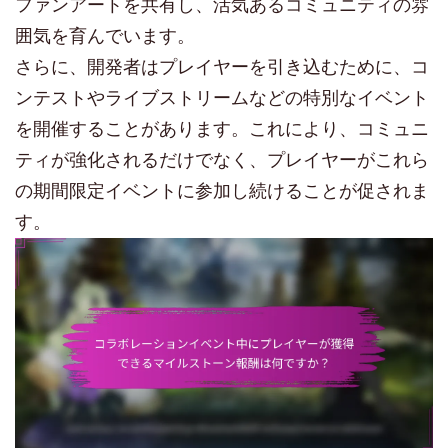
ファンアートを共有し、活気あるコミュニティの雰
囲気を育んでいます。
さらに、開発者はプレイヤーを引き込むために、コ
ンテストやライブストリームなどの特別なイベント
を開催することがあります。これにより、コミュニ
ティが強化されるだけでなく、プレイヤーがこれら
の期間限定イベントに参加し続けることが促されま
す。