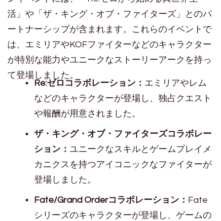
活」や「ザ・キング・オブ・ファイターズ」とのパ
ートナーシップが含まれます。これらのイベントで
は、エミリアやKOFファイターなどのキャラクター
が特別な能力やユニークなストーリーアークを持っ
て登場しました。
Re:ゼロコラボレーション：
エミリアやレム
などのキャラクターが登場し、独占クエスト
や報酬が用意されました。
ザ・キング・オブ・ファイターズコラボレー
ション：
ユニークなスキルとゲームプレイメ
カニクスを持つアイコニックなファイターが
登場しました。
Fate/Grand Orderコラボレーション：
Fate
シリーズのキャラクターが登場し、ゲームの