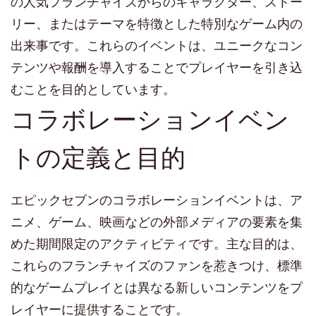
の人気フランチャイズからのキャラクター、ストー
リー、またはテーマを特徴とした特別なゲーム内の
出来事です。これらのイベントは、ユニークなコン
テンツや報酬を導入することでプレイヤーを引き込
むことを目的としています。
コラボレーションイベン
トの定義と目的
エピックセブンのコラボレーションイベントは、ア
ニメ、ゲーム、映画などの外部メディアの要素を集
めた期間限定のアクティビティです。主な目的は、
これらのフランチャイズのファンを惹きつけ、標準
的なゲームプレイとは異なる新しいコンテンツをプ
レイヤーに提供することです。