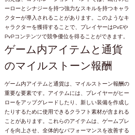
ーローとシナジーを持つ強力なスキルを持つキャラ
クターが導入されることがあります。このようなキ
ャラクターを獲得することで、プレイヤーはPvEや
PvPコンテンツで競争優位を得ることができます。
ゲーム内アイテムと通貨
のマイルストーン報酬
ゲーム内アイテムと通貨は、マイルストーン報酬の
重要な要素です。アイテムには、プレイヤーがヒー
ローをアップグレードしたり、新しい装備を作成し
たりするために使用できるクラフト素材が含まれる
ことがあります。これらのアイテムは、ゲームプレ
イを向上させ、全体的なパフォーマンスを改善する