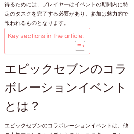
得るためには、プレイヤーはイベントの期間内に特
定のタスクを完了する必要があり、参加は魅力的で
報われるものとなります。
Key sections in the article:
エピックセブンのコラ
ボレーションイベント
とは？
エピックセブンのコラボレーションイベントは、他