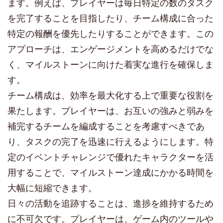
ます。例えば、プレイヤーは毎日特定の数のタスク
を完了することを目指したり、チーム構成に合った
特定の報酬を優先したりすることができます。この
アプローチは、エンゲージメントを高めるだけでな
く、マイルストーンに向けた着実な進行を確保しま
す。
チーム構成は、効率を最大化する上で重要な役割を
果たします。プレイヤーは、お互いの強みと弱みを
補完するチームを編成することを考慮すべきであ
り、タスクの完了を迅速に行えるようにします。特
定のイベントチャレンジで優れたキャラクターを活
用することで、マイルストーン達成にかかる時間を
大幅に短縮できます。
日々の活動を追跡することは、進捗を維持するため
に不可欠です。プレイヤーは、ゲーム内のツールや