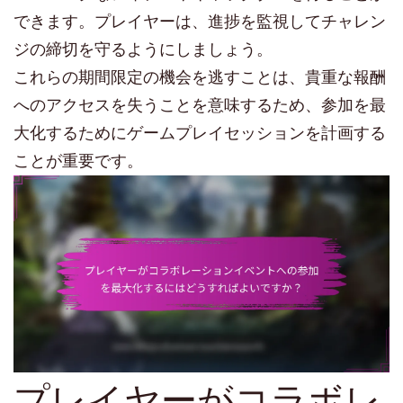
できます。プレイヤーは、進捗を監視してチャレン
ジの締切を守るようにしましょう。
これらの期間限定の機会を逃すことは、貴重な報酬
へのアクセスを失うことを意味するため、参加を最
大化するためにゲームプレイセッションを計画する
ことが重要です。
プレイヤーがコラボレ