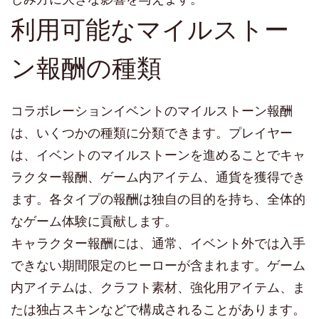
利用可能なマイルストー
ン報酬の種類
コラボレーションイベントのマイルストーン報酬
は、いくつかの種類に分類できます。プレイヤー
は、イベントのマイルストーンを進めることでキャ
ラクター報酬、ゲーム内アイテム、通貨を獲得でき
ます。各タイプの報酬は独自の目的を持ち、全体的
なゲーム体験に貢献します。
キャラクター報酬には、通常、イベント外では入手
できない期間限定のヒーローが含まれます。ゲーム
内アイテムは、クラフト素材、強化用アイテム、ま
たは独占スキンなどで構成されることがあります。