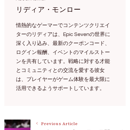
リディア・モンロー
情熱的なゲーマーでコンテンツクリエイ
ターのリディアは、Epic Sevenの世界に
深く入り込み、最新のクーポンコード、
ログイン報酬、イベントのマイルストー
ンを共有しています。戦略に対する才能
とコミュニティとの交流を愛する彼女
は、プレイヤーがゲーム体験を最大限に
活用できるようサポートしています。
Post
Previous Article