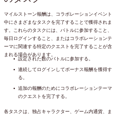
マイルストーン報酬は、コラボレーションイベント
中にさまざまなタスクを完了することで獲得されま
す。これらのタスクには、バトルに参加すること、
毎日ログインすること、またはコラボレーションテ
ーマに関連する特定のクエストを完了することが含
まれる場合があります。
設定された数のバトルに参加する。
連続してログインしてボーナス報酬を獲得す
る。
追加の報酬のためにコラボレーションテーマ
のクエストを完了する。
各タスクは、独占キャラクター、ゲーム内通貨、ま