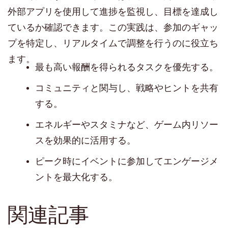
外部アプリを使用して進捗を監視し、目標を達成し
ているか確認できます。この実践は、参加のギャッ
プを特定し、リアルタイムで調整を行うのに役立ち
ます。
最も高い報酬を得られるタスクを優先する。
コミュニティと関与し、戦略やヒントを共有
する。
エネルギーやスタミナなど、ゲーム内リソー
スを効果的に活用する。
ピーク時にイベントに参加してエンゲージメ
ントを最大化する。
関連記事