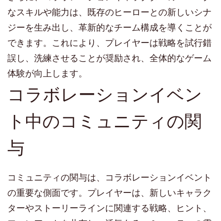
なスキルや能力は、既存のヒーローとの新しいシナ
ジーを生み出し、革新的なチーム構成を導くことが
できます。これにより、プレイヤーは戦略を試行錯
誤し、洗練させることが奨励され、全体的なゲーム
体験が向上します。
コラボレーションイベン
ト中のコミュニティの関
与
コミュニティの関与は、コラボレーションイベント
の重要な側面です。プレイヤーは、新しいキャラク
ターやストーリーラインに関連する戦略、ヒント、