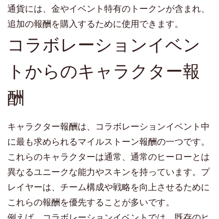
通貨には、金やイベント特有のトークンが含まれ、
追加の報酬を購入するために使用できます。
コラボレーションイベン
トからのキャラクター報
酬
キャラクター報酬は、コラボレーションイベント中
に最も求められるマイルストーン報酬の一つです。
これらのキャラクターは通常、通常のヒーローとは
異なるユニークな能力やスキンを持っています。プ
レイヤーは、チーム構成や戦略を向上させるために
これらの報酬を優先することが多いです。
例えば、コラボレーションイベントでは、既存のヒ