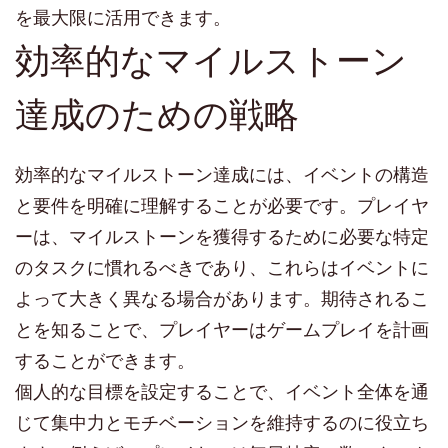
を最大限に活用できます。
効率的なマイルストーン
達成のための戦略
効率的なマイルストーン達成には、イベントの構造
と要件を明確に理解することが必要です。プレイヤ
ーは、マイルストーンを獲得するために必要な特定
のタスクに慣れるべきであり、これらはイベントに
よって大きく異なる場合があります。期待されるこ
とを知ることで、プレイヤーはゲームプレイを計画
することができます。
個人的な目標を設定することで、イベント全体を通
じて集中力とモチベーションを維持するのに役立ち