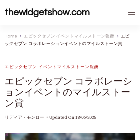
thewidgetshow.com
Home
エピックセブン イベントマイルストーン報酬
エピ
ックセブン コラボレーションイベントのマイルストーン賞
エピックセブン イベントマイルストーン報酬
エピックセブン コラボレーシ
ョンイベントのマイルストー
ン賞
リディア・モンロー
Updated On
18/06/2026