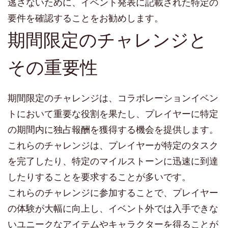
逃さないために、イベント発表に記載された特定の
要件を確認することをお勧めします。
期間限定のチャレンジと
その重要性
期間限定のチャレンジは、コラボレーションイベン
トにおいて重要な役割を果たし、プレイヤーに特定
の期間内に独占報酬を獲得する機会を提供します。
これらのチャレンジは、プレイヤーが特定のタスク
を完了したり、特定のマイルストーンに迅速に到達
したりすることを要求することが多いです。
これらのチャレンジに参加することで、プレイヤー
の体験が大幅に向上し、イベント外では入手できな
いユニークなアイテムやキャラクターを得ることが