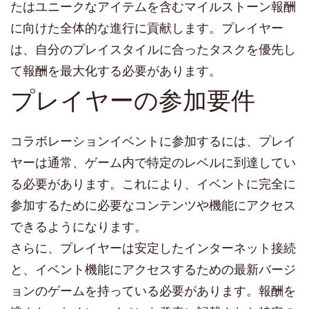
たはユニークなアイテムを含むマイルストーン報酬
に向けた全体的な進行に貢献します。プレイヤー
は、自分のプレイスタイルに合ったタスクを優先し
て報酬を最大化する必要があります。
プレイヤーの参加要件
コラボレーションイベントに参加するには、プレイ
ヤーは通常、ゲーム内で特定のレベルに到達してい
る必要があります。これにより、イベントに完全に
参加するために必要なコンテンツや機能にアクセス
できるようになります。
さらに、プレイヤーは安定したインターネット接続
と、イベント機能にアクセスするための最新バージ
ョンのゲームを持っている必要があります。報酬を