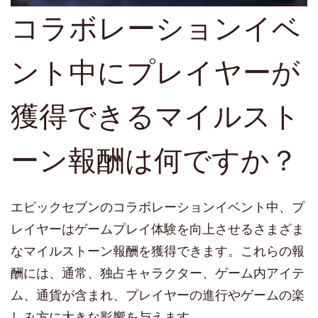
コラボレーションイベ
ント中にプレイヤーが
獲得できるマイルスト
ーン報酬は何ですか？
エピックセブンのコラボレーションイベント中、プ
レイヤーはゲームプレイ体験を向上させるさまざま
なマイルストーン報酬を獲得できます。これらの報
酬には、通常、独占キャラクター、ゲーム内アイテ
ム、通貨が含まれ、プレイヤーの進行やゲームの楽
しみ方に大きな影響を与えます。