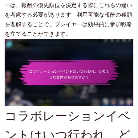
ーは、報酬の優先順位を決定する際にこれらの違い
を考慮する必要があります。利用可能な報酬の種類
を理解することで、プレイヤーは効果的に参加戦略
を立てることができます。
コラボレーションイベ
ントはいつ行われ、ど