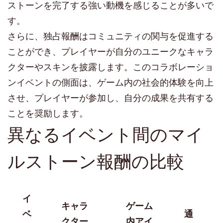
ストーンを完了する強い動機を感じることが多いで
す。
さらに、独占報酬はコミュニティの関与を促進する
ことができ、プレイヤーが自分のユニークなキャラ
クターやスキンを披露します。このコラボレーショ
ンイベントの側面は、ゲーム内の社会的体験を向上
させ、プレイヤーが参加し、自分の成果を共有する
ことを奨励します。
異なるイベント間のマイ
ルストーン報酬の比較
イ
キャラ
ゲーム
ベ
通
クター
内アイ