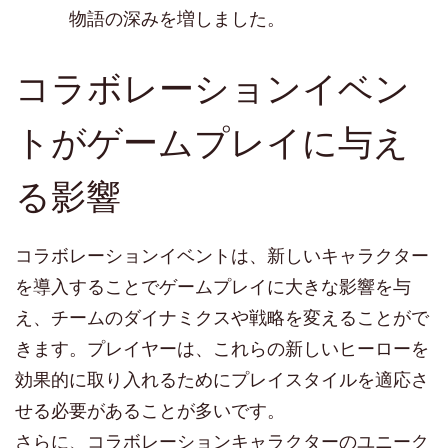
物語の深みを増しました。
コラボレーションイベン
トがゲームプレイに与え
る影響
コラボレーションイベントは、新しいキャラクター
を導入することでゲームプレイに大きな影響を与
え、チームのダイナミクスや戦略を変えることがで
きます。プレイヤーは、これらの新しいヒーローを
効果的に取り入れるためにプレイスタイルを適応さ
せる必要があることが多いです。
さらに、コラボレーションキャラクターのユニーク