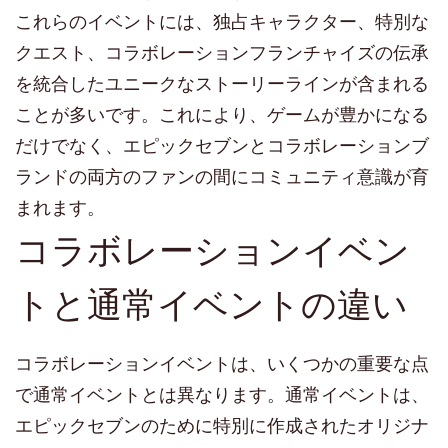
これらのイベントには、独占キャラクター、特別な
クエスト、コラボレーションフランチャイズの伝承
を統合したユニークなストーリーラインが含まれる
ことが多いです。これにより、ゲームが豊かになる
だけでなく、エピックセブンとコラボレーションブ
ランドの両方のファンの間にコミュニティ意識が育
まれます。
コラボレーションイベン
トと通常イベントの違い
コラボレーションイベントは、いくつかの重要な点
で通常イベントとは異なります。通常イベントは、
エピックセブンのために特別に作成されたオリジナ