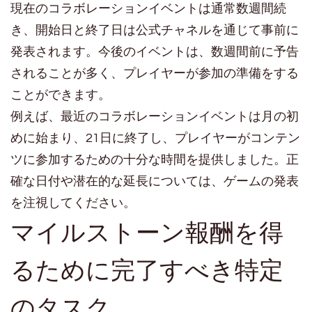
現在のコラボレーションイベントは通常数週間続
き、開始日と終了日は公式チャネルを通じて事前に
発表されます。今後のイベントは、数週間前に予告
されることが多く、プレイヤーが参加の準備をする
ことができます。
例えば、最近のコラボレーションイベントは月の初
めに始まり、21日に終了し、プレイヤーがコンテン
ツに参加するための十分な時間を提供しました。正
確な日付や潜在的な延長については、ゲームの発表
を注視してください。
マイルストーン報酬を得
るために完了すべき特定
のタスク