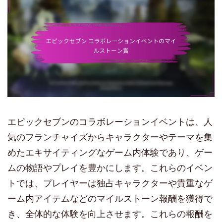
エピックセブンのコラボレーションイベントは、人
気のフランチャイズからキャラクターやテーマを集
めたエキサイティングなゲーム内体験であり、ゲー
ムの物語やプレイを豊かにします。これらのイベン
トでは、プレイヤーは独占キャラクターや貴重なゲ
ーム内アイテムなどのマイルストーン報酬を獲得で
き、全体的な体験を向上させます。これらの報酬を