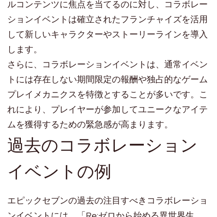
ルコンテンツに焦点を当てるのに対し、コラボレー
ションイベントは確立されたフランチャイズを活用
して新しいキャラクターやストーリーラインを導入
します。
さらに、コラボレーションイベントは、通常イベン
トには存在しない期間限定の報酬や独占的なゲーム
プレイメカニクスを特徴とすることが多いです。こ
れにより、プレイヤーが参加してユニークなアイテ
ムを獲得するための緊急感が高まります。
過去のコラボレーション
イベントの例
エピックセブンの過去の注目すべきコラボレーショ
ンイベントには、「Re:ゼロから始める異世界生