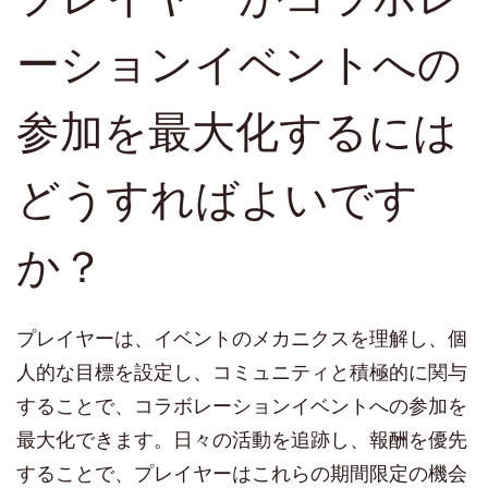
ーションイベントへの
参加を最大化するには
どうすればよいです
か？
プレイヤーは、イベントのメカニクスを理解し、個
人的な目標を設定し、コミュニティと積極的に関与
することで、コラボレーションイベントへの参加を
最大化できます。日々の活動を追跡し、報酬を優先
することで、プレイヤーはこれらの期間限定の機会