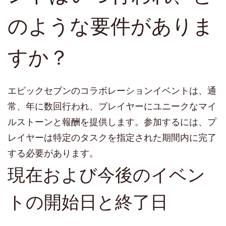
のような要件がありま
すか？
エピックセブンのコラボレーションイベントは、通
常、年に数回行われ、プレイヤーにユニークなマイ
ルストーンと報酬を提供します。参加するには、プ
レイヤーは特定のタスクを指定された期間内に完了
する必要があります。
現在および今後のイベン
トの開始日と終了日