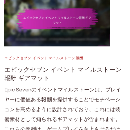
エピックセブン イベントマイルストーン報酬
エピックセブン イベント マイルストーン
報酬 ギアマット
Epic Sevenのイベントマイルストーンは、プレイ
ヤーに価値ある報酬を提供することでモチベーシ
ョンを高めるように設計されており、これには装
備素材として知られるギアマットが含まれます。
これらの報酬は、ゲームプレイを向上させるだけ