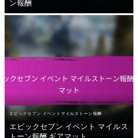
ン報酬
エピックセブン イベントマイルストーン報酬
エピックセブン イベント マイルス
トーン報酬 ギアマット