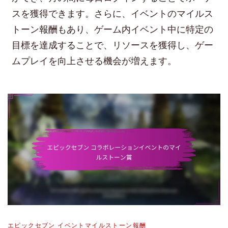
スを獲得できます。さらに、イベントのマイルス
トーン報酬もあり、ゲーム内イベント中に特定の
目標を達成することで、リソースを獲得し、ゲー
ムプレイを向上させる機会が増えます。
エピックセブン イベントマイルストーン報酬