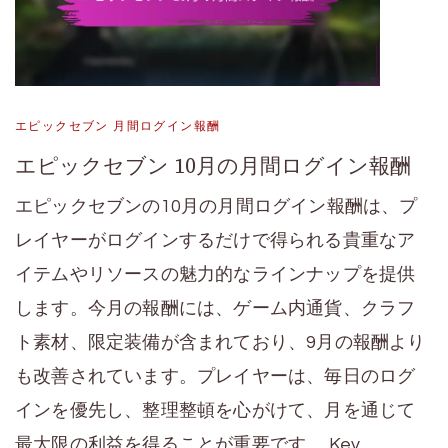
エピックセブン 月間ログイン報酬
エピックセブン 10月の月間ログイン報酬
エピックセブンの10月の月間ログイン報酬は、プ
レイヤーがログインするだけで得られる貴重なア
イテムやリソースの魅力的なラインナップを提供
します。今月の報酬には、ゲーム内通貨、クラフ
ト素材、限定装備が含まれており、9月の報酬より
も改善されています。プレイヤーは、毎日のログ
インを優先し、整理整頓を心がけて、月を通じて
最大限の利益を得ることが重要です。 Key