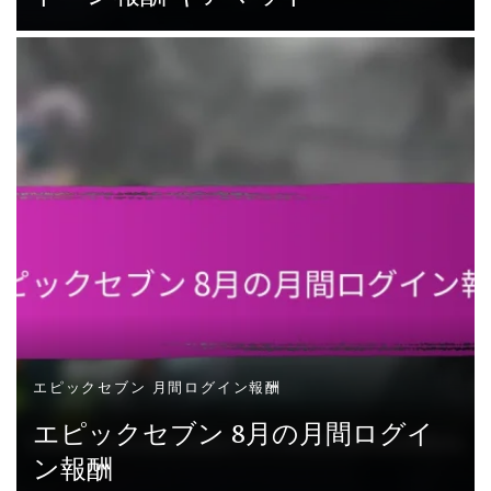
エピックセブン 月間ログイン報酬
エピックセブン 8月の月間ログイ
ン報酬