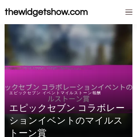
thewidgetshow.com
エピックセブン イベントマイルストーン報酬
エピックセブン コラボレー
ションイベントのマイルス
トーン賞