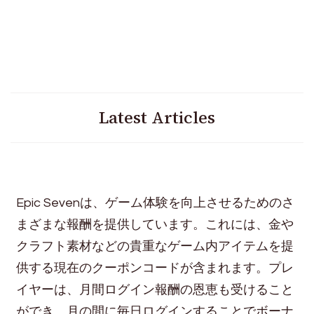
Latest Articles
Epic Sevenは、ゲーム体験を向上させるためのさ
まざまな報酬を提供しています。これには、金や
クラフト素材などの貴重なゲーム内アイテムを提
供する現在のクーポンコードが含まれます。プレ
イヤーは、月間ログイン報酬の恩恵も受けること
ができ、月の間に毎日ログインすることでボーナ