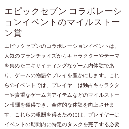
エピックセブン コラボレーシ
ョンイベントのマイルストー
ン賞
エピックセブンのコラボレーションイベントは、
人気のフランチャイズからキャラクターやテーマ
を集めたエキサイティングなゲーム内体験であ
り、ゲームの物語やプレイを豊かにします。これ
らのイベントでは、プレイヤーは独占キャラクタ
ーや貴重なゲーム内アイテムなどのマイルストー
ン報酬を獲得でき、全体的な体験を向上させま
す。これらの報酬を得るためには、プレイヤーは
イベントの期間内に特定のタスクを完了する必要