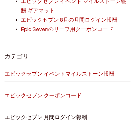
エピックセブン イベント マイルストーン報
酬 ギアマット
エピックセブン 8月の月間ログイン報酬
Epic Sevenのリーフ用クーポンコード
カテゴリ
エピックセブン イベントマイルストーン報酬
エピックセブン クーポンコード
エピックセブン 月間ログイン報酬