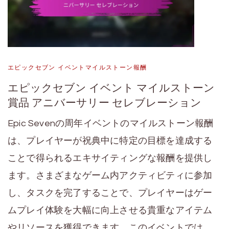
エピックセブン イベントマイルストーン報酬
エピックセブン イベント マイルストーン
賞品 アニバーサリー セレブレーション
Epic Sevenの周年イベントのマイルストーン報酬
は、プレイヤーが祝典中に特定の目標を達成する
ことで得られるエキサイティングな報酬を提供し
ます。さまざまなゲーム内アクティビティに参加
し、タスクを完了することで、プレイヤーはゲー
ムプレイ体験を大幅に向上させる貴重なアイテム
やリソースを獲得できます。このイベントでは、