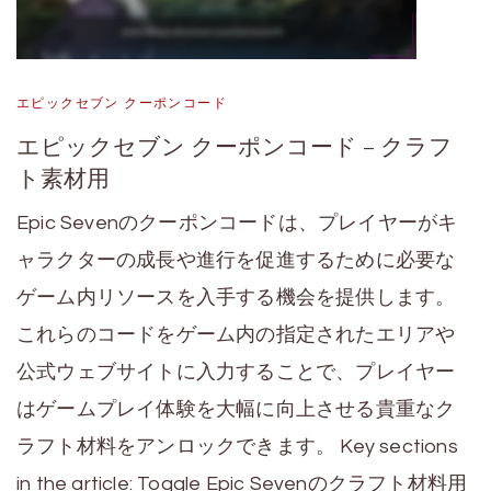
エピックセブン クーポンコード
エピックセブン クーポンコード – クラフ
ト素材用
Epic Sevenのクーポンコードは、プレイヤーがキ
ャラクターの成長や進行を促進するために必要な
ゲーム内リソースを入手する機会を提供します。
これらのコードをゲーム内の指定されたエリアや
公式ウェブサイトに入力することで、プレイヤー
はゲームプレイ体験を大幅に向上させる貴重なク
ラフト材料をアンロックできます。 Key sections
in the article: Toggle Epic Sevenのクラフト材料用