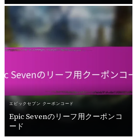
エピックセブン クーポンコード
Epic Sevenのリーフ用クーポンコ
ード