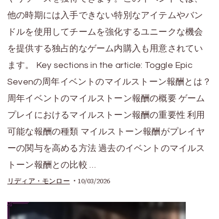
他の時期には入手できない特別なアイテムやバン
ドルを使用してチームを強化するユニークな機会
を提供する独占的なゲーム内購入も用意されてい
ます。 Key sections in the article: Toggle Epic
Sevenの周年イベントのマイルストーン報酬とは？
周年イベントのマイルストーン報酬の概要 ゲーム
プレイにおけるマイルストーン報酬の重要性 利用
可能な報酬の種類 マイルストーン報酬がプレイヤ
ーの関与を高める方法 過去のイベントのマイルス
トーン報酬との比較 …
10/03/2026
リディア・モンロー