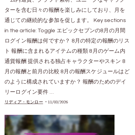
ターを含む日々の報酬を楽しみにしており、月を
通じての継続的な参加を促します。 Key sections
in the article: Toggle エピックセブンの8月の月間
ログイン報酬は何ですか？ 8月の特定の報酬のリス
ト 報酬に含まれるアイテムの種類 8月のゲーム内
通貨報酬 提供される独占キャラクターやスキン 8
月の報酬と前月の比較 8月の報酬スケジュールはど
のように構成されていますか？ 報酬のためのデイ
リーログイン要件 …
11/03/2026
リディア・モンロー