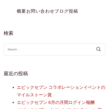
概要
お問い合わせ
ブログ投稿
検索
Search
for:
最近の投稿
エピックセブン コラボレーションイベントの
マイルストーン賞
エピックセブン 6月の月間ログイン報酬