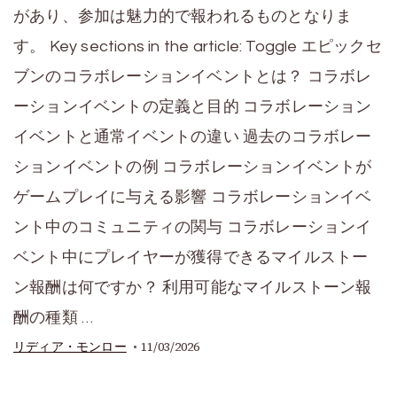
があり、参加は魅力的で報われるものとなりま
す。 Key sections in the article: Toggle エピックセ
ブンのコラボレーションイベントとは？ コラボレ
ーションイベントの定義と目的 コラボレーション
イベントと通常イベントの違い 過去のコラボレー
ションイベントの例 コラボレーションイベントが
ゲームプレイに与える影響 コラボレーションイベ
ント中のコミュニティの関与 コラボレーションイ
ベント中にプレイヤーが獲得できるマイルストー
ン報酬は何ですか？ 利用可能なマイルストーン報
酬の種類 …
11/03/2026
リディア・モンロー