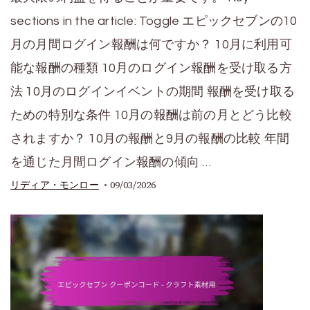
sections in the article: Toggle エピックセブンの10
月の月間ログイン報酬は何ですか？ 10月に利用可
能な報酬の種類 10月のログイン報酬を受け取る方
法 10月のログインイベントの期間 報酬を受け取る
ための特別な条件 10月の報酬は前の月とどう比較
されますか？ 10月の報酬と9月の報酬の比較 年間
を通じた月間ログイン報酬の傾向 …
09/03/2026
リディア・モンロー