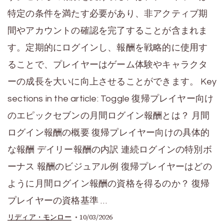
特定の条件を満たす必要があり、非アクティブ期
間やアカウントの確認を完了することが含まれま
す。定期的にログインし、報酬を戦略的に使用す
ることで、プレイヤーはゲーム体験やキャラクタ
ーの成長を大いに向上させることができます。 Key
sections in the article: Toggle 復帰プレイヤー向け
のエピックセブンの月間ログイン報酬とは？ 月間
ログイン報酬の概要 復帰プレイヤー向けの具体的
な報酬 デイリー報酬の内訳 連続ログインの特別ボ
ーナス 報酬のビジュアル例 復帰プレイヤーはどの
ように月間ログイン報酬の資格を得るのか？ 復帰
プレイヤーの資格基準 …
10/03/2026
リディア・モンロー