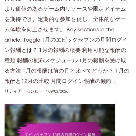
より価値のあるゲーム内リソースや限定アイテム
を期待でき、定期的な参加を促し、全体的なゲー
ム体験を向上させます。 Key sections in the
article: Toggle 1月のエピックセブンの月間ログイ
ン報酬とは？ 1月の報酬の概要 利用可能な報酬の
種類 報酬の配布スケジュール 1月の報酬を受け取
る方法 1月の報酬は前の月と比べてどうか？ 1月の
報酬と12月の比較 月間ログイン報酬の傾向 …
09/03/2026
リディア・モンロー