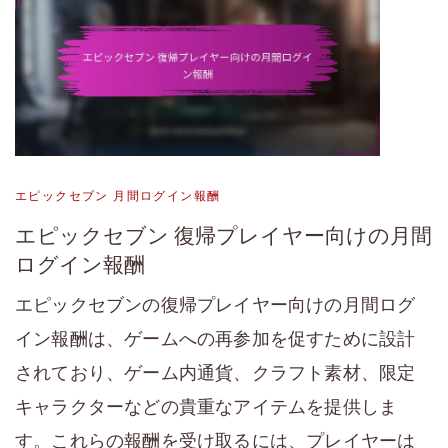
エピックセブン 月間ログイン報酬
エピックセブン 復帰プレイヤー向けの月間
ログイン報酬
エピックセブンの復帰プレイヤー向けの月間ログ
イン報酬は、ゲームへの再参加を促すために設計
されており、ゲーム内通貨、クラフト素材、限定
キャラクターなどの貴重なアイテムを提供しま
す。これらの報酬を受け取るには、プレイヤーは