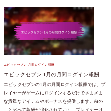
エピックセブン 月間ログイン報酬
エピックセブン 1月の月間ログイン報酬
エピックセブンの1月の月間ログイン報酬では、プ
レイヤーがゲームにログインするだけでさまざま
な貴重なアイテムやボーナスを提供します。前の
月と比べて報酬が強化されており、プレイヤーは