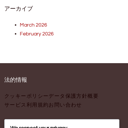
アーカイブ
March 2026
February 2026
法的情報
クッキーポリシー
データ保護方針
概要
サービス利用規約
お問い合わせ