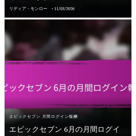
リディア・モンロー
11/03/2026
エピックセブン 月間ログイン報酬
エピックセブン 6月の月間ログイ