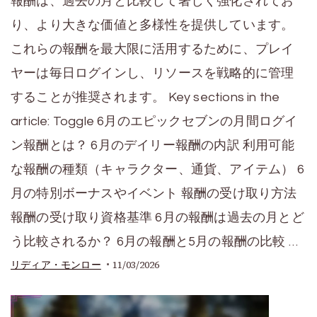
報酬は、過去の月と比較して著しく強化されてお
り、より大きな価値と多様性を提供しています。
これらの報酬を最大限に活用するために、プレイ
ヤーは毎日ログインし、リソースを戦略的に管理
することが推奨されます。 Key sections in the
article: Toggle 6月のエピックセブンの月間ログイ
ン報酬とは？ 6月のデイリー報酬の内訳 利用可能
な報酬の種類（キャラクター、通貨、アイテム） 6
月の特別ボーナスやイベント 報酬の受け取り方法
報酬の受け取り資格基準 6月の報酬は過去の月とど
う比較されるか？ 6月の報酬と5月の報酬の比較 …
11/03/2026
リディア・モンロー