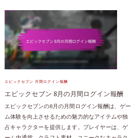
エピックセブン 月間ログイン報酬
エピックセブン 8月の月間ログイン報酬
エピックセブンの8月の月間ログイン報酬は、ゲー
ム体験を向上させるための魅力的なアイテムや独
占キャラクターを提供します。プレイヤーは、ゲ
ーム内通貨、クラフト素材、ユニークなキャラク