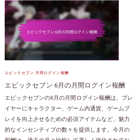
エピックセブン 月間ログイン報酬
エピックセブン 6月の月間ログイン報酬
エピックセブンの6月の月間ログイン報酬は、プレ
イヤーにキャラクター、ゲーム内通貨、ゲームプ
レイを向上させるための必須アイテムなど、魅力
的なインセンティブの数々を提供します。今月の