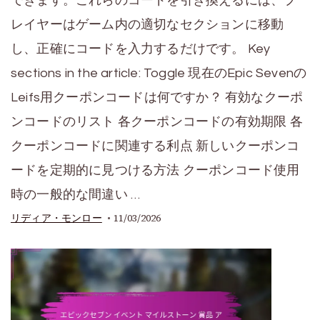
できます。これらのコードを引き換えるには、プ
レイヤーはゲーム内の適切なセクションに移動
し、正確にコードを入力するだけです。 Key
sections in the article: Toggle 現在のEpic Sevenの
Leifs用クーポンコードは何ですか？ 有効なクーポ
ンコードのリスト 各クーポンコードの有効期限 各
クーポンコードに関連する利点 新しいクーポンコ
ードを定期的に見つける方法 クーポンコード使用
時の一般的な間違い …
11/03/2026
リディア・モンロー