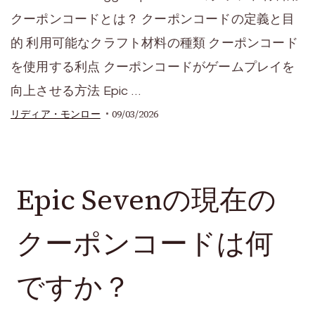
クーポンコードとは？ クーポンコードの定義と目
的 利用可能なクラフト材料の種類 クーポンコード
を使用する利点 クーポンコードがゲームプレイを
向上させる方法 Epic …
09/03/2026
リディア・モンロー
Epic Sevenの現在の
クーポンコードは何
ですか？