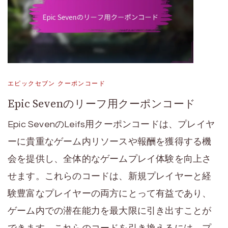
エピックセブン クーポンコード
Epic Sevenのリーフ用クーポンコード
Epic SevenのLeifs用クーポンコードは、プレイヤ
ーに貴重なゲーム内リソースや報酬を獲得する機
会を提供し、全体的なゲームプレイ体験を向上さ
せます。これらのコードは、新規プレイヤーと経
験豊富なプレイヤーの両方にとって有益であり、
ゲーム内での潜在能力を最大限に引き出すことが