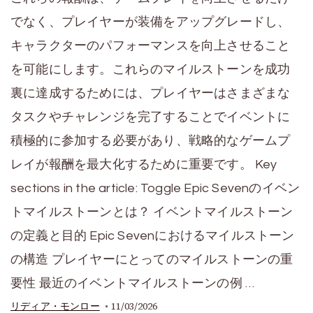
でなく、プレイヤーが装備をアップグレードし、
キャラクターのパフォーマンスを向上させること
を可能にします。これらのマイルストーンを成功
裏に達成するためには、プレイヤーはさまざまな
タスクやチャレンジを完了することでイベントに
積極的に参加する必要があり、戦略的なゲームプ
レイが報酬を最大化するために重要です。 Key
sections in the article: Toggle Epic Sevenのイベン
トマイルストーンとは？ イベントマイルストーン
の定義と目的 Epic Sevenにおけるマイルストーン
の構造 プレイヤーにとってのマイルストーンの重
要性 最近のイベントマイルストーンの例 …
11/03/2026
リディア・モンロー