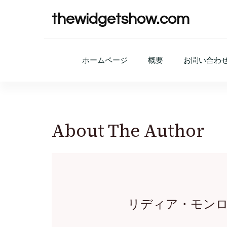
thewidgetshow.com
ホームページ
概要
お問い合わ
About The Author
リディア・モン