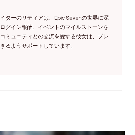
ーのリディアは、Epic Sevenの世界に深
ログイン報酬、イベントのマイルストーンを
コミュニティとの交流を愛する彼女は、プレ
きるようサポートしています。