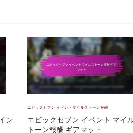
エピックセブン イベントマイルストーン報酬
イン
エピックセブン イベント マイ
トーン報酬 ギアマット