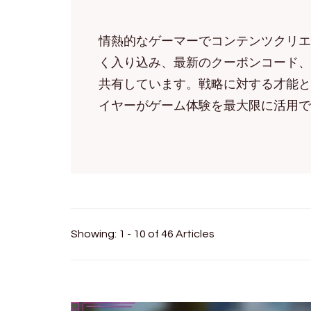
情熱的なゲーマーでコンテンツクリエイタ
く入り込み、最新のクーポンコード、
共有しています。戦略に対する才能と
イヤーがゲーム体験を最大限に活用で
Showing: 1 - 10 of 46 Articles