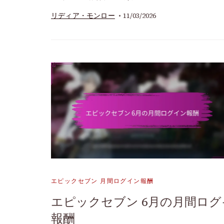
11/03/2026
リディア・モンロー
エピックセブン 月間ログイン報酬
エピックセブン 6月の月間ログ
報酬