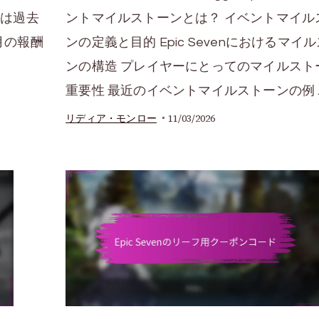
酬は過去
ントマイルストーンとは？ イベントマイル
月の報酬
ンの定義と目的 Epic Sevenにおけるマイ
ンの構造 プレイヤーにとってのマイルスト
重要性 最近のイベントマイルストーンの例 
11/03/2026
リディア・モンロー