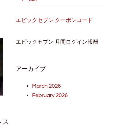
エピックセブン クーポンコード
エピックセブン 月間ログイン報酬
アーカイブ
March 2026
February 2026
ルス