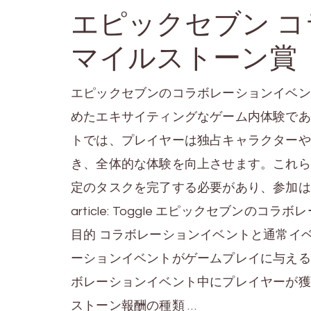
エピックセブン 
マイルストーン賞
エピックセブンのコラボレーションイベン
めたエキサイティングなゲーム内体験であ
トでは、プレイヤーは独占キャラクターや
き、全体的な体験を向上させます。これら
定のタスクを完了する必要があり、参加は魅力的で
article: Toggle エピックセブン
目的 コラボレーションイベントと通常イ
ーションイベントがゲームプレイに与える
ボレーションイベント中にプレイヤーが獲
ストーン報酬の種類 …