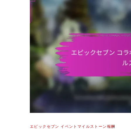
エピックセブン イベントマイルストーン報酬