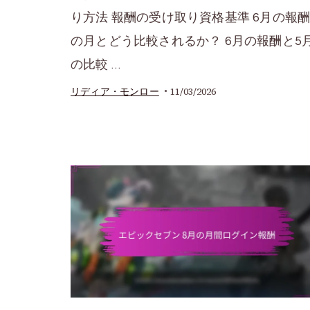
り方法 報酬の受け取り資格基準 6月の報
の月とどう比較されるか？ 6月の報酬と5
の比較 …
11/03/2026
リディア・モンロー