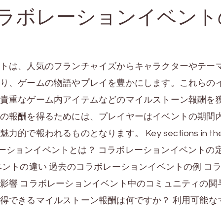
コラボレーションイベント
トは、人気のフランチャイズからキャラクターやテー
り、ゲームの物語やプレイを豊かにします。これらの
貴重なゲーム内アイテムなどのマイルストーン報酬を
の報酬を得るためには、プレイヤーはイベントの期間
報われるものとなります。 Key sections in th
のコラボレーションイベントとは？ コラボレーションイベントの
ベントの違い 過去のコラボレーションイベントの例 コ
影響 コラボレーションイベント中のコミュニティの関与
得できるマイルストーン報酬は何ですか？ 利用可能な