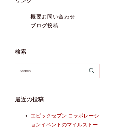
リンク
概要
お問い合わせ
ブログ投稿
検索
Search
for:
最近の投稿
エピックセブン コラボレーシ
ョンイベントのマイルストー