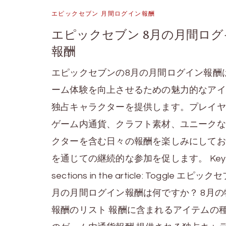
エピックセブン 月間ログイン報酬
エピックセブン 8月の月間ログ
報酬
エピックセブンの8月の月間ログイン報酬
ーム体験を向上させるための魅力的なアイ
独占キャラクターを提供します。プレイヤ
ゲーム内通貨、クラフト素材、ユニークな
クターを含む日々の報酬を楽しみにしてお
を通じての継続的な参加を促します。 Key
sections in the article: Toggle エピッ
月の月間ログイン報酬は何ですか？ 8月の
報酬のリスト 報酬に含まれるアイテムの種